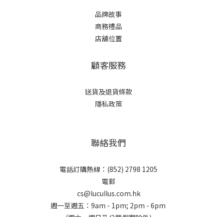
品牌故事
商務禮品
店舖位置
顧客服務
送貨及退貨條款
隱私政策
聯絡我們
電話訂購熱線：(852) 2798 1205
電郵
cs@lucullus.com.hk
週一至週五：9am - 1pm; 2pm - 6pm