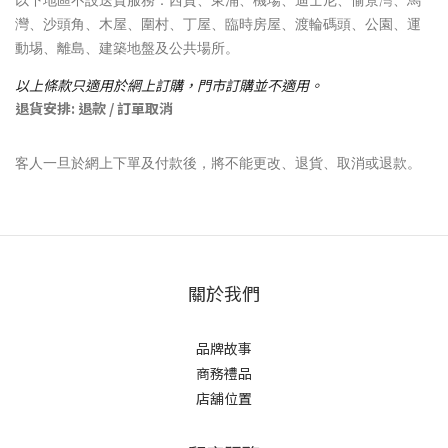
灣、沙頭角、木屋、圍村、丁屋、臨時房屋、渡輪碼頭、公園、運
動埸、離島、建築地盤及公共場所。
以上條款只適用於網上訂購，門市訂購並不適用。
退貨安排: 退款 / 訂單取消
客人一旦於網上下單及付款後，將不能更改、退貨、取消或退款。
關於我們
品牌故事
商務禮品
店舖位置