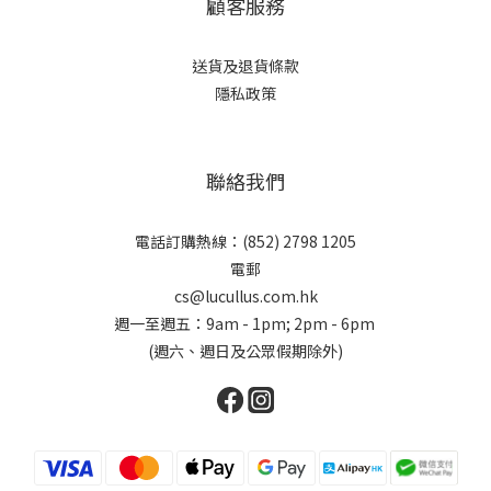
顧客服務
送貨及退貨條款
隱私政策
聯絡我們
電話訂購熱線：(852) 2798 1205
電郵
cs@lucullus.com.hk
週一至週五：9am - 1pm; 2pm - 6pm
(週六、週日及公眾假期除外)