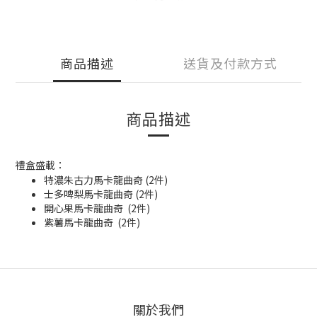
商品描述
送貨及付款方式
商品描述
禮盒盛載：
特濃朱古力馬卡龍曲奇 (2件)
士多啤梨馬卡龍曲奇 (2件)
開心果馬卡龍曲奇 (2件)
紫薯馬卡龍曲奇 (2件)
關於我們