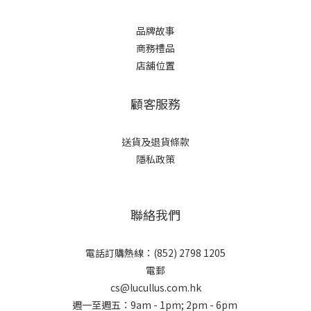
品牌故事
商務禮品
店舖位置
顧客服務
送貨及退貨條款
隱私政策
聯絡我們
電話訂購熱線：(852) 2798 1205
電郵
cs@lucullus.com.hk
週一至週五：9am - 1pm; 2pm - 6pm