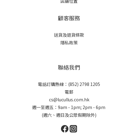
店舖位置
顧客服務
送貨及退貨條款
隱私政策
聯絡我們
電話訂購熱線：(852) 2798 1205
電郵
cs@lucullus.com.hk
週一至週五：9am - 1pm; 2pm - 6pm
(週六、週日及公眾假期除外)