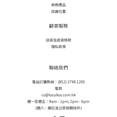
商務禮品
店舖位置
顧客服務
送貨及退貨條款
隱私政策
聯絡我們
電話訂購熱線：(852) 2798 1205
電郵
cs@lucullus.com.hk
週一至週五：9am - 1pm; 2pm - 6pm
(週六、週日及公眾假期除外)