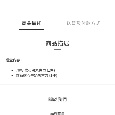
商品描述
送貨及付款方式
商品描述
禮盒內容：
70% 軟心黑朱古力 (1件)
鑽石軟心牛奶朱古力 (1件)
關於我們
品牌故事