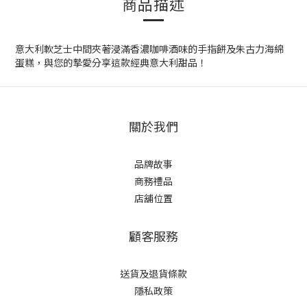
商品描述
意大利軟芝士中間夾著浸滿香濃咖啡酒味的手指餅及朱古力海綿
蛋糕，與您的摯愛分享這款經典意大利甜品！
關於我們
品牌故事
商務禮品
店舖位置
顧客服務
送貨及退貨條款
隱私政策