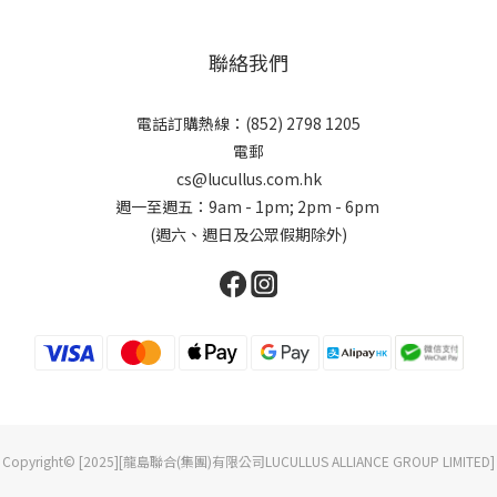
聯絡我們
電話訂購熱線：(852) 2798 1205
電郵
cs@lucullus.com.hk
週一至週五：9am - 1pm; 2pm - 6pm
(週六、週日及公眾假期除外)
Copyright© [2025][龍島聯合(集團)有限公司LUCULLUS ALLIANCE GROUP LIMITED]