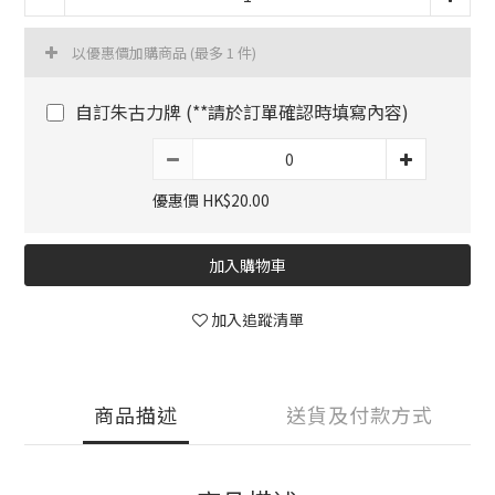
以優惠價加購商品
(最多 1 件)
自訂朱古力牌 (**請於訂單確認時填寫內容)
優惠價 HK$20.00
加入購物車
加入追蹤清單
商品描述
送貨及付款方式