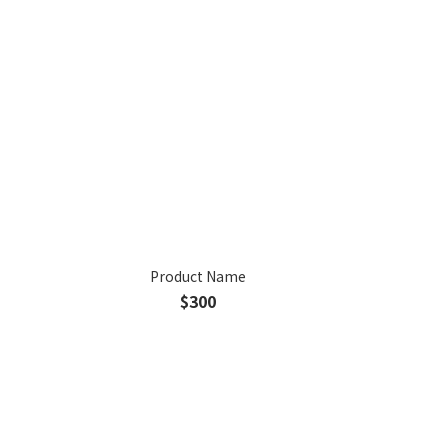
Product Name
$300