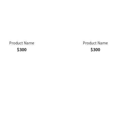
Product Name
Product Name
$300
$300