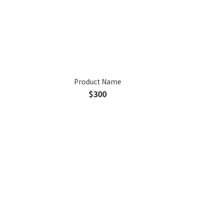
Product Name
$300