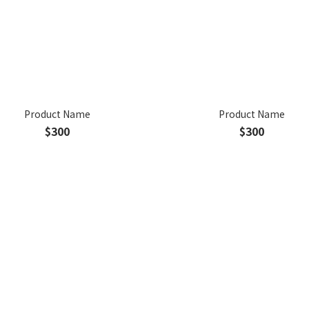
Product Name
Product Name
$300
$300