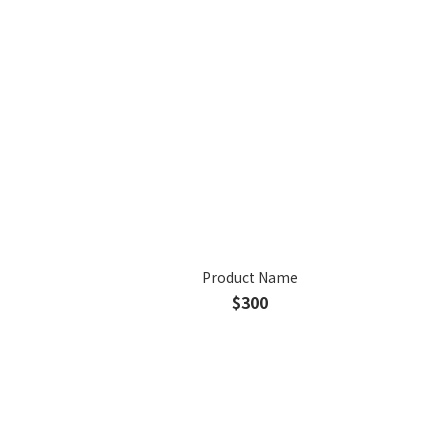
Product Name
$300