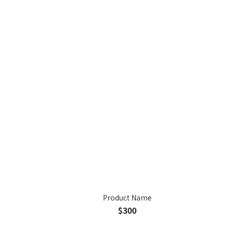
Product Name
$300