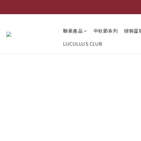
聯乘產品
中秋節系列
磅裝蛋
LUCULLUS CLUB