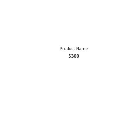
Product Name
$300