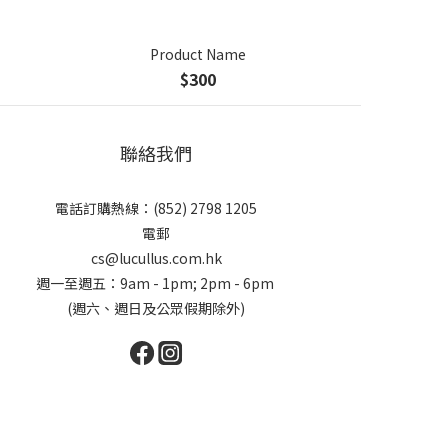
Product Name
$300
聯絡我們
電話訂購熱線：(852) 2798 1205
電郵
cs@lucullus.com.hk
週一至週五：9am - 1pm; 2pm - 6pm
(週六、週日及公眾假期除外)