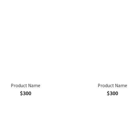
Product Name
Product Name
$300
$300