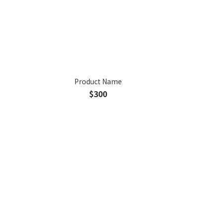
Product Name
$300