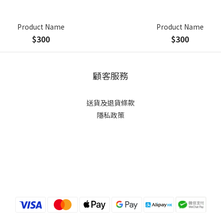
Product Name
Product Name
$300
$300
顧客服務
送貨及退貨條款
隱私政策