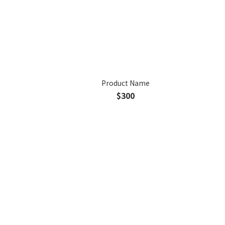
Product Name
$300