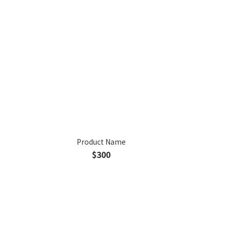
Product Name
$300