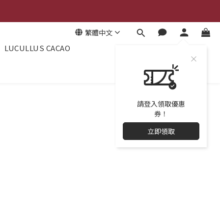
繁體中文
LUCULLUS CACAO
請登入領取優惠
券！
立即領取