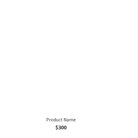
Product Name
$300