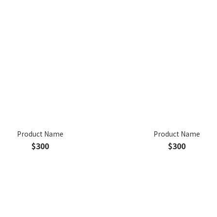
Product Name
Product Name
$300
$300