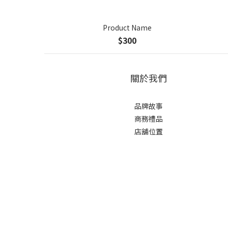
Product Name
$300
關於我們
品牌故事
商務禮品
店舖位置