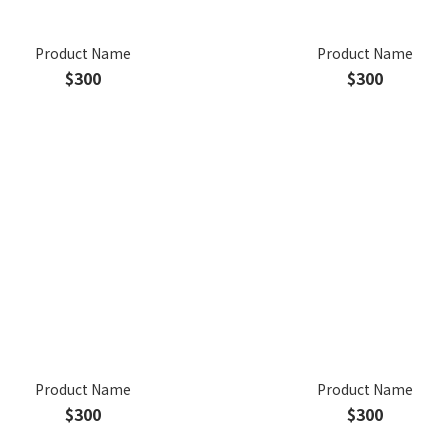
Product Name
Product Name
$300
$300
Product Name
Product Name
$300
$300