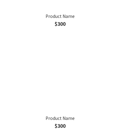
Product Name
$300
Product Name
$300