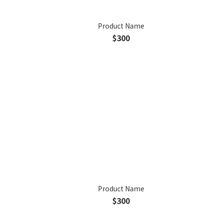
Product Name
$300
Product Name
$300