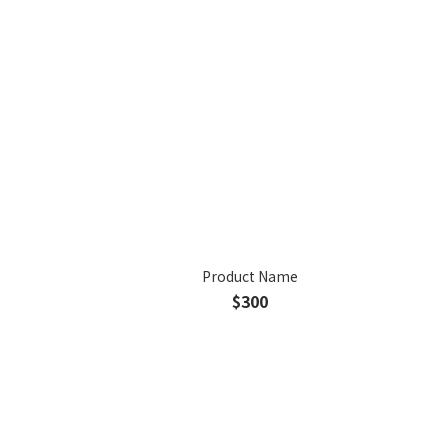
Product Name
$300