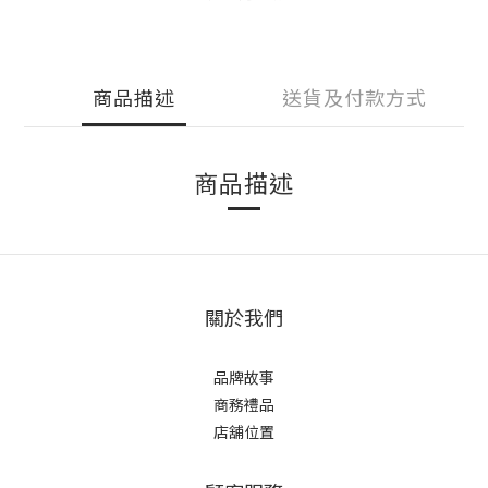
商品描述
送貨及付款方式
商品描述
關於我們
品牌故事
商務禮品
店舖位置