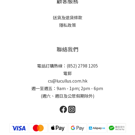
顧客服務
送貨及退貨條款
隱私政策
聯絡我們
電話訂購熱線：(852) 2798 1205
電郵
cs@lucullus.com.hk
週一至週五：9am - 1pm; 2pm - 6pm
(週六、週日及公眾假期除外)