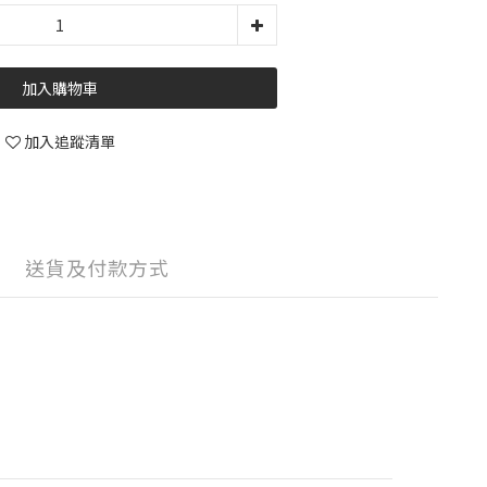
加入購物車
加入追蹤清單
送貨及付款方式