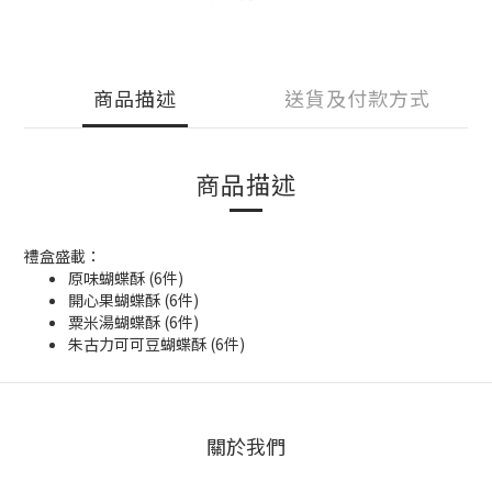
商品描述
送貨及付款方式
商品描述
禮盒盛載：
原味蝴蝶酥 (6件)
開心果蝴蝶酥 (6件)
粟米湯蝴蝶酥 (6件)
朱古力可可豆蝴蝶酥 (6件)
關於我們