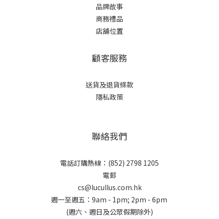
品牌故事
商務禮品
店舖位置
顧客服務
送貨及退貨條款
隱私政策
聯絡我們
電話訂購熱線：(852) 2798 1205
電郵
cs@lucullus.com.hk
週一至週五：9am - 1pm; 2pm - 6pm
(週六、週日及公眾假期除外)