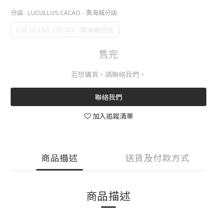
分店
: LUCULLUS CACAO - 奧海城分店
LUCULLUS CACAO - 奧海城分店
售完
若想購買，請聯絡我們。
聯絡我們
加入追蹤清單
商品描述
送貨及付款方式
商品描述