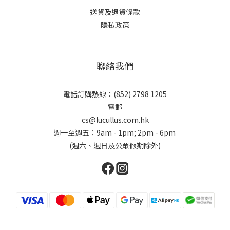
送貨及退貨條款
隱私政策
聯絡我們
電話訂購熱線：(852) 2798 1205
電郵
cs@lucullus.com.hk
週一至週五：9am - 1pm; 2pm - 6pm
(週六、週日及公眾假期除外)