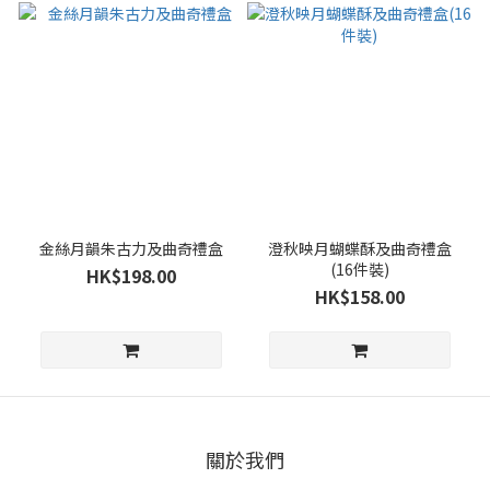
金絲月韻朱古力及曲奇禮盒
澄秋映月蝴蝶酥及曲奇禮盒
(16件裝)
HK$198.00
HK$158.00
關於我們