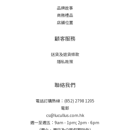
品牌故事
商務禮品
店舖位置
顧客服務
送貨及退貨條款
隱私政策
聯絡我們
電話訂購熱線：(852) 2798 1205
電郵
cs@lucullus.com.hk
週一至週五：9am - 1pm; 2pm - 6pm
(週六、週日及公眾假期除外)