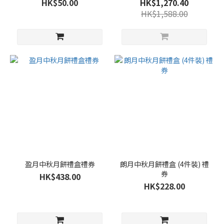
HK$50.00
HK$1,270.40
HK$1,588.00
盈月中秋月餅禮盒禮券
朗月中秋月餅禮盒 (4件裝) 禮
券
HK$438.00
HK$228.00