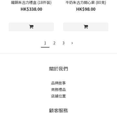
雜錦朱古力禮盒 (18件裝)
牛奶朱古力開心果 (80克)
HK$338.00
HK$98.00
1
2
3
關於我們
品牌故事
商務禮品
店舖位置
顧客服務