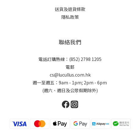
送貨及退貨條款
隱私政策
聯絡我們
電話訂購熱線：(852) 2798 1205
電郵
cs@lucullus.com.hk
週一至週五：9am - 1pm; 2pm - 6pm
(週六、週日及公眾假期除外)