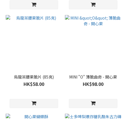
烏龍茶腰果脆片 (85克)
MINI "O" 薄脆曲奇 - 開心果
HK$58.00
HK$98.00