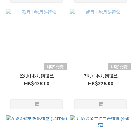
即將開賣
即將開賣
盈月中秋月餅禮盒
朗月中秋月餅禮盒
HK$438.00
HK$228.00