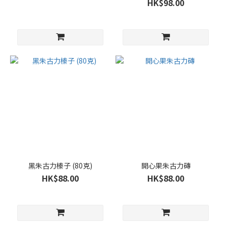
HK$98.00
黑朱古力榛子 (80克)
開心果朱古力磚
HK$88.00
HK$88.00