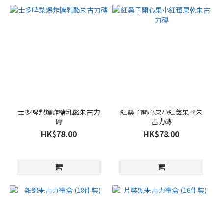
士多啤梨爆炸糖乳酪朱古力
紅桑子開心果小紅莓果乾朱
磚
古力磚
HK$78.00
HK$78.00