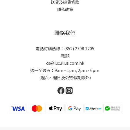
送貨及退貨條款
隱私政策
聯絡我們
電話訂購熱線：(852) 2798 1205
電郵
cs@lucullus.com.hk
週一至週五：9am - 1pm; 2pm - 6pm
(週六、週日及公眾假期除外)