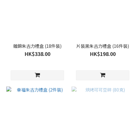
雜錦朱古力禮盒 (18件裝)
片裝黑朱古力禮盒 (16件裝)
HK$338.00
HK$198.00