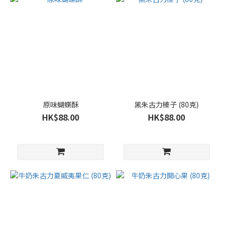
原味蝴蝶酥
黑朱古力榛子 (80克)
HK$88.00
HK$88.00