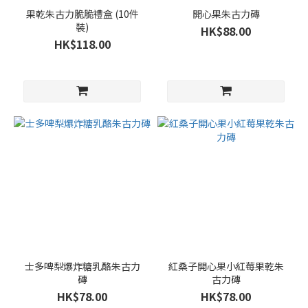
果乾朱古力脆脆禮盒 (10件
開心果朱古力磚
裝)
HK$88.00
HK$118.00
士多啤梨爆炸糖乳酪朱古力
紅桑子開心果小紅莓果乾朱
磚
古力磚
HK$78.00
HK$78.00