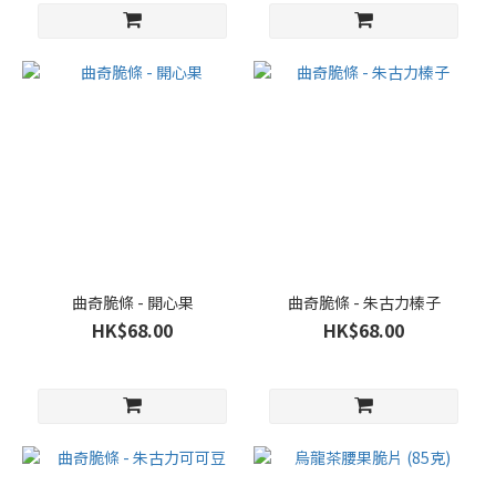
曲奇脆條 - 開心果
曲奇脆條 - 朱古力榛子
HK$68.00
HK$68.00