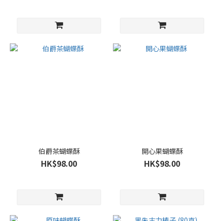
伯爵茶蝴蝶酥
開心果蝴蝶酥
HK$98.00
HK$98.00